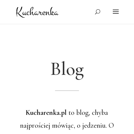
Blog
Kucharenka.pl
to blog, chyba
najprościej mówiąc, o jedzeniu. O