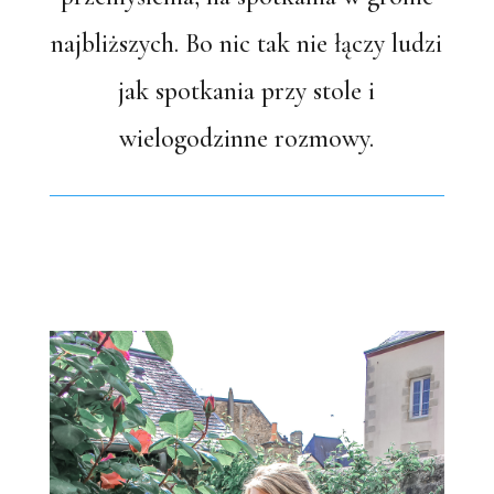
najbliższych. Bo nic tak nie łączy ludzi
jak spotkania przy stole i
wielogodzinne rozmowy.