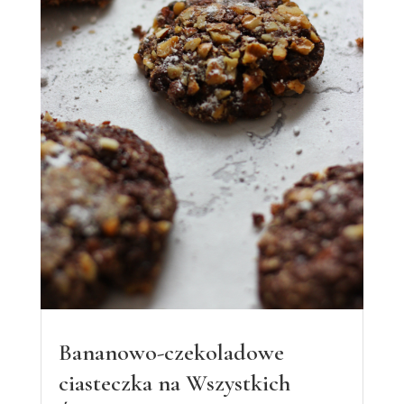
Bananowo-czekoladowe
ciasteczka na Wszystkich