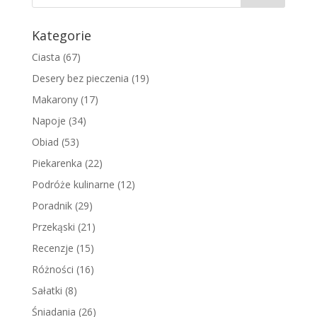
Kategorie
Ciasta
(67)
Desery bez pieczenia
(19)
Makarony
(17)
Napoje
(34)
Obiad
(53)
Piekarenka
(22)
Podróże kulinarne
(12)
Poradnik
(29)
Przekąski
(21)
Recenzje
(15)
Różności
(16)
Sałatki
(8)
Śniadania
(26)