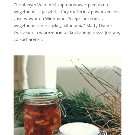
Chciałabym Wam dziś zaproponować przepis na
wegetariański pasztet, który możecie z powodzeniem
zaserwować na Wielkanoc. Przepis pochodzi z
wegetariańskiej książki „Jadłonomia” Marty Dymek.
Dostałam ją w prezencie od kochanego męża (on wie,
co kucharenki...