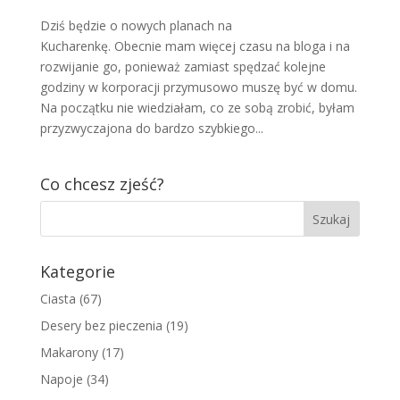
Dziś będzie o nowych planach na
Kucharenkę. Obecnie mam więcej czasu na bloga i na
rozwijanie go, ponieważ zamiast spędzać kolejne
godziny w korporacji przymusowo muszę być w domu.
Na początku nie wiedziałam, co ze sobą zrobić, byłam
przyzwyczajona do bardzo szybkiego...
Co chcesz zjeść?
Kategorie
Ciasta
(67)
Desery bez pieczenia
(19)
Makarony
(17)
Napoje
(34)