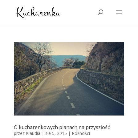
O kucharenkowych planach na przyszłość
przez
Klaudia
|
sie 5, 2015
|
Różności