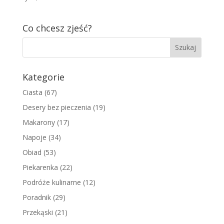
Co chcesz zjeść?
Kategorie
Ciasta
(67)
Desery bez pieczenia
(19)
Makarony
(17)
Napoje
(34)
Obiad
(53)
Piekarenka
(22)
Podróże kulinarne
(12)
Poradnik
(29)
Przekąski
(21)