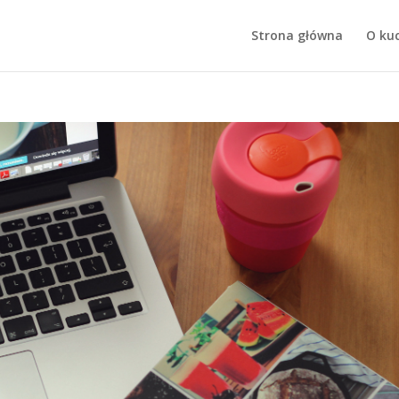
Strona główna
O ku