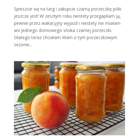
Spieszcie się na targ i zakupcie czarną porzeczkę póki
jeszcze jest! W zeszłym roku niestety przegapiłam ją,
pewnie przez wakacyjny wyjazd i niestety nie miałam
ani jednego domowego słoika czarnej porzeczki.
Dlatego teraz chciałam Wam o tym porzeczkowym
sezonie...