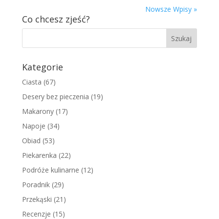
Nowsze Wpisy »
Co chcesz zjeść?
Kategorie
Ciasta
(67)
Desery bez pieczenia
(19)
Makarony
(17)
Napoje
(34)
Obiad
(53)
Piekarenka
(22)
Podróże kulinarne
(12)
Poradnik
(29)
Przekąski
(21)
Recenzje
(15)