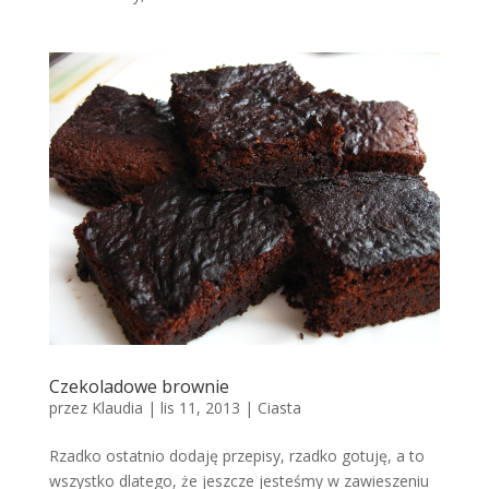
Czekoladowe brownie
przez
Klaudia
|
lis 11, 2013
|
Ciasta
Rzadko ostatnio dodaję przepisy, rzadko gotuję, a to
wszystko dlatego, że jeszcze jesteśmy w zawieszeniu